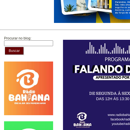
Procurar no blog:
Buscar