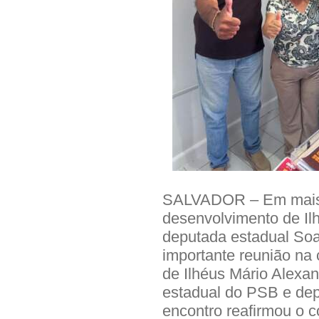
SALVADOR – Em mais u
desenvolvimento de Ilh
deputada estadual Soa
importante reunião na 
de Ilhéus Mário Alexan
estadual do PSB e dep
encontro reafirmou o c