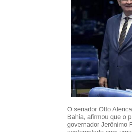
O senador Otto Alenca
Bahia, afirmou que o 
governador Jerônimo 