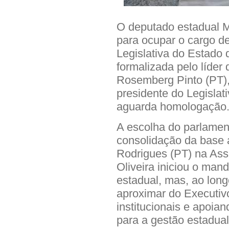
O deputado estadual Ma
para ocupar o cargo de
Legislativa do Estado 
formalizada pelo líder
Rosemberg Pinto (PT),
presidente do Legislat
aguarda homologação
A escolha do parlamen
consolidação da base 
Rodrigues (PT) na Ass
Oliveira iniciou o man
estadual, mas, ao long
aproximar do Executiv
institucionais e apoia
para a gestão estadual