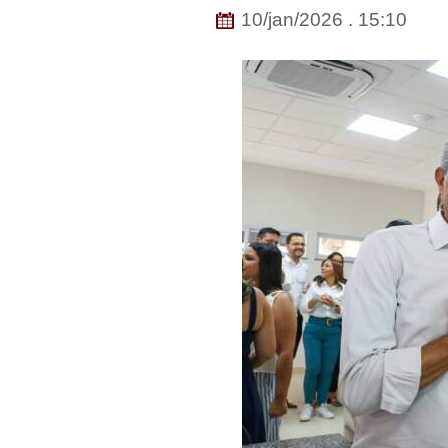
10/jan/2026 . 15:10