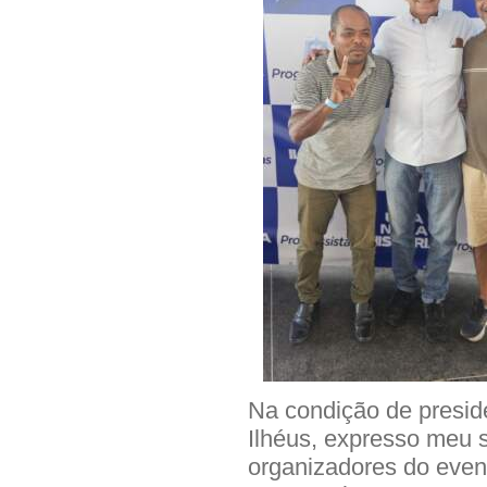
Na condição de presi
Ilhéus, expresso meu 
organizadores do event