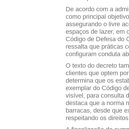
De acordo com a admin
como principal objetivo
assegurando o livre ac
espaços de lazer, em 
Código de Defesa do C
ressalta que práticas
configuram conduta ab
O texto do decreto ta
clientes que optem po
determina que os est
exemplar do Código d
visível, para consulta 
destaca que a norma n
barracas, desde que ex
respeitando os direito