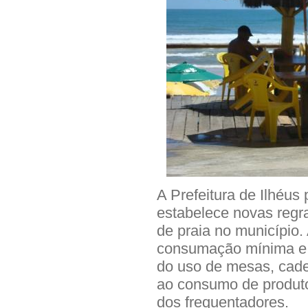
A Prefeitura de Ilhéus
estabelece novas regr
de praia no município.
consumação mínima e 
do uso de mesas, cadei
ao consumo de produto
dos frequentadores.