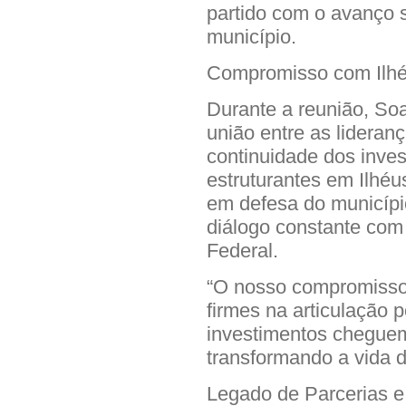
partido com o avanço s
município.
Compromisso com Ilhé
Durante a reunião, So
união entre as lideranç
continuidade dos inves
estruturantes em Ilhéu
em defesa do municípi
diálogo constante com
Federal.
“O nosso compromisso 
firmes na articulação p
investimentos cheguem
transformando a vida 
Legado de Parcerias 