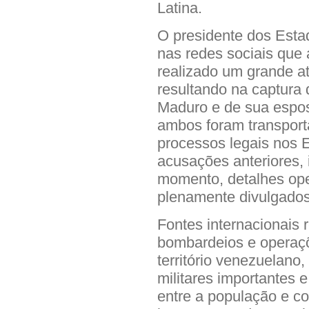
Latina.
O presidente dos Esta
nas redes sociais que
realizado um grande at
resultando na captura
Maduro e de sua espos
ambos foram transporta
processos legais nos
acusações anteriores, 
momento, detalhes ope
plenamente divulgados
Fontes internacionais 
bombardeios e operaçõ
território venezuelano,
militares importantes 
entre a população e c