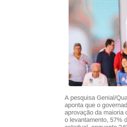
A pesquisa Genial/Quae
aponta que o governa
aprovação da maioria 
o levantamento, 57% d