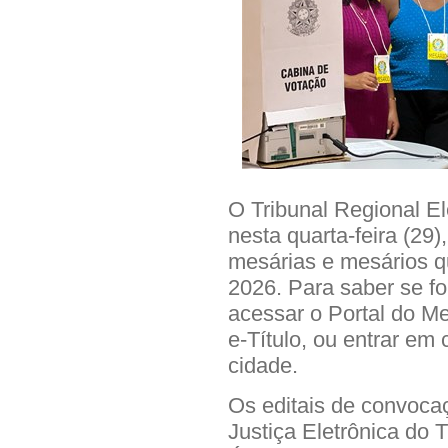
O Tribunal Regional El
nesta quarta-feira (29
mesárias e mesários q
2026. Para saber se fo
acessar o Portal do Me
e-Título, ou entrar em 
cidade.
Os editais de convoca
Justiça Eletrônica do