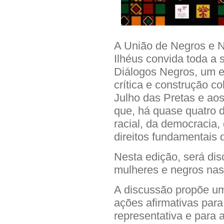
A União de Negros e 
Ilhéus convida toda a 
Diálogos Negros, um es
crítica e construção c
Julho das Pretas e a
que, há quase quatro 
racial, da democracia,
direitos fundamentais 
Nesta edição, será dis
mulheres e negros nas
A discussão propõe um
ações afirmativas para
representativa e para 