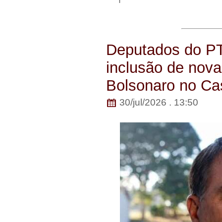
Deputados do P
inclusão de nova
Bolsonaro no Ca
30/jul/2026 . 13:50