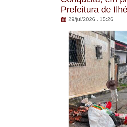
Prefeitura de Ilh
29/jul/2026 . 15:26