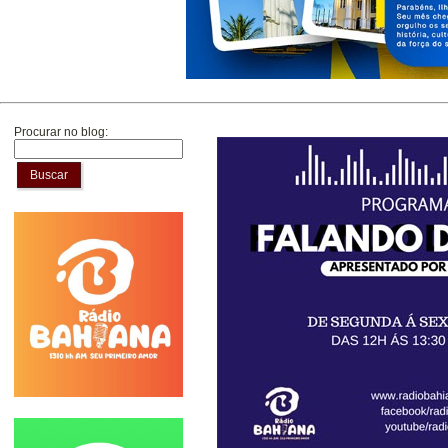
Procurar no blog:
Buscar