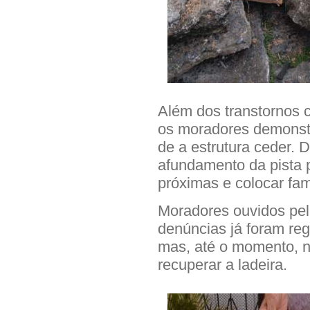
Além dos transtornos 
os moradores demonst
de a estrutura ceder.
afundamento da pista 
próximas e colocar fam
Moradores ouvidos pel
denúncias já foram regi
mas, até o momento, n
recuperar a ladeira.