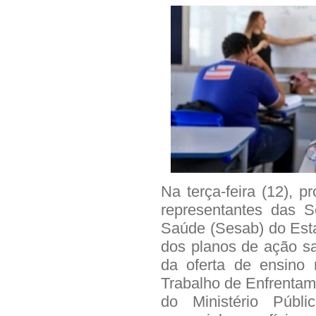
Na terça-feira (12), 
representantes das 
Saúde (Sesab) do Est
dos planos de ação sa
da oferta de ensino
Trabalho de Enfrentam
do Ministério Púb