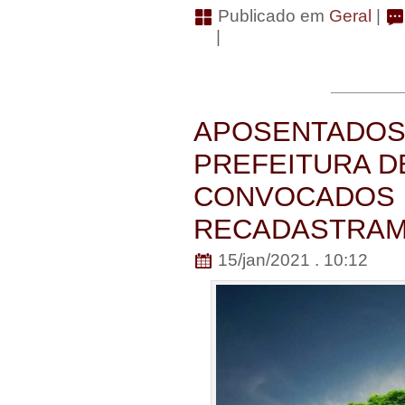
Publicado em
Geral
|
|
APOSENTADOS 
PREFEITURA D
CONVOCADOS 
RECADASTRA
15/jan/2021 . 10:12