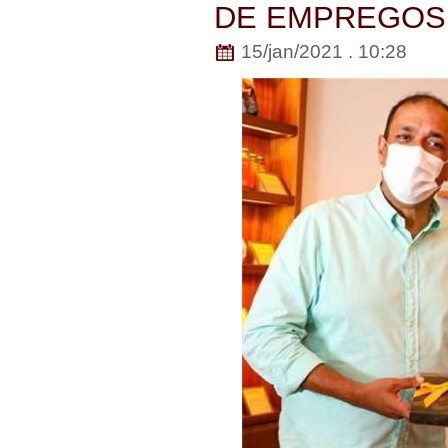
DE EMPREGOS 
15/jan/2021 . 10:28