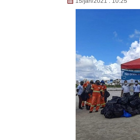
15/jan/2021 . 10:25