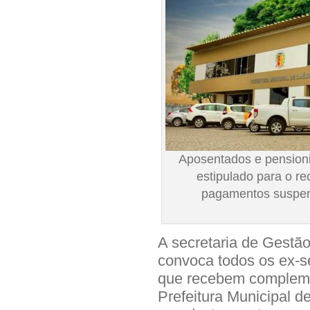
Aposentados e pension
estipulado para o r
pagamentos suspens
A secretaria de Gestão
convoca todos os ex-s
que recebem compleme
Prefeitura Municipal de