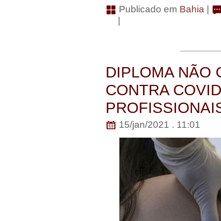
Publicado em
Bahia
|
|
DIPLOMA NÃO 
CONTRA COVID
PROFISSIONAI
15/jan/2021 . 11:01