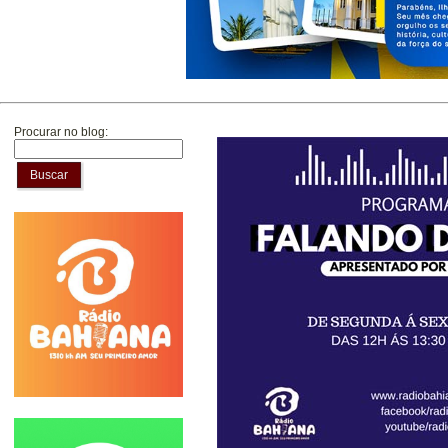
Procurar no blog:
Buscar