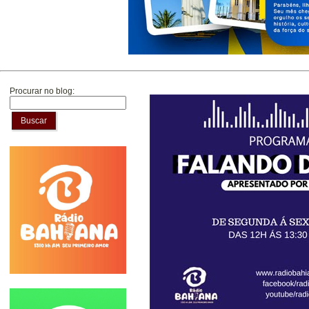
Procurar no blog:
Buscar