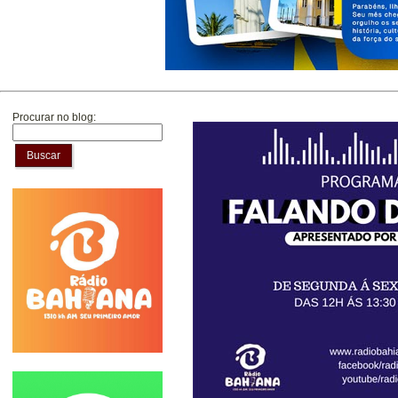
Procurar no blog:
Buscar