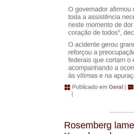
O governador afirmou
toda a assistência nec
neste momento de dor
coração de todos”, dec
O acidente gerou gran
reforçou a preocupaçã
federais que cortam o
acompanhando a ocorr
às vítimas e na apuraç
Publicado em
Geral
|
|
Rosemberg lamen