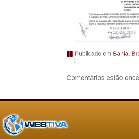
Publicado em
Bahia
,
Bra
|
Comentários estão ence