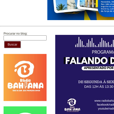
Procurar no blog:
Buscar