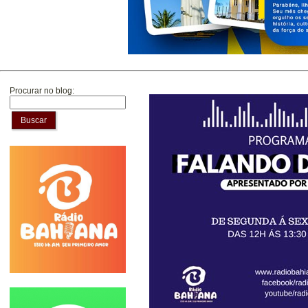
Procurar no blog:
Buscar