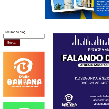
Procurar no blog:
Buscar