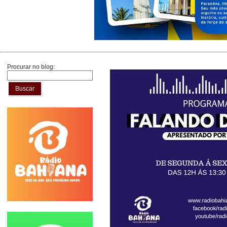
Procurar no blog:
Buscar