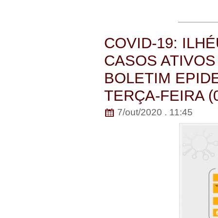
COVID-19: ILH
CASOS ATIVOS
BOLETIM EPID
TERÇA-FEIRA (
7/out/2020 . 11:45