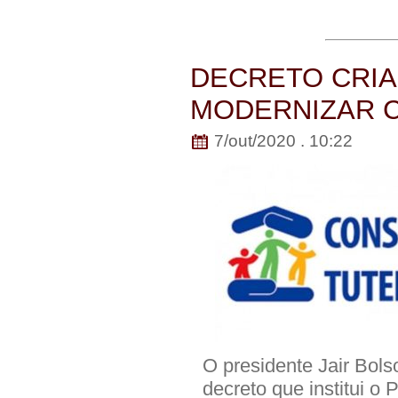
DECRETO CRI
MODERNIZAR 
7/out/2020 . 10:22
O presidente Jair Bolso
decreto que institui 