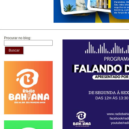
Procurar no blog:
Buscar