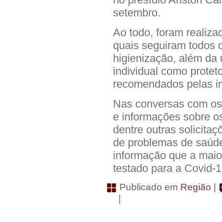
setembro.
Ao todo, foram realiza
quais seguiram todos 
higienização, além da 
individual como proteto
recomendados pelas in
Nas conversas com os 
e informações sobre os
dentre outras solicita
de problemas de saúde
informação que a maior
testado para a Covid-
Publicado em
Região
|
|