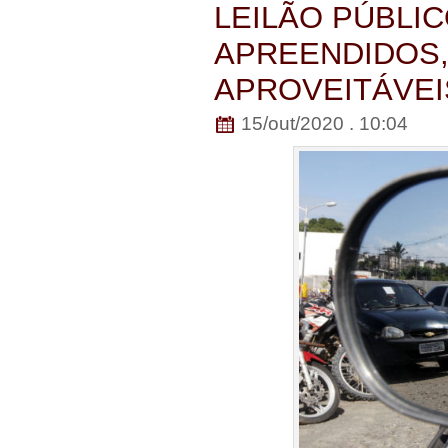
LEILÃO PÚBLI
APREENDIDOS,
APROVEITÁVEIS
15/out/2020 . 10:04