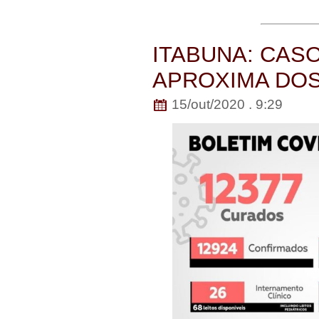
ITABUNA: CASO
APROXIMA DOS
15/out/2020 . 9:29