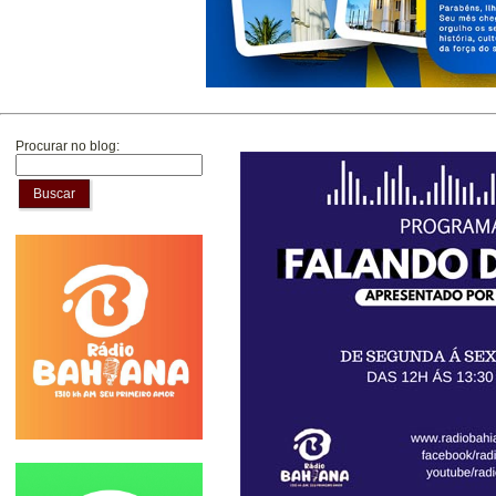
Procurar no blog:
Buscar