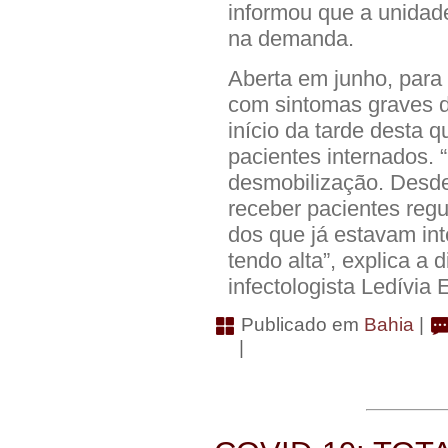
informou que a unidade
na demanda.
Aberta em junho, para 
com sintomas graves d
início da tarde desta q
pacientes internados. 
desmobilização. Desde
receber pacientes reg
dos que já estavam in
tendo alta”, explica a 
infectologista Ledívia 
Publicado em
Bahia
|
|