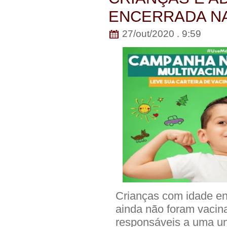
ENCERRADA NA 
27/out/2020 . 9:59
Crianças com idade en
ainda não foram vacin
responsáveis a uma u