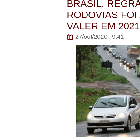
BRASIL: REGR
RODOVIAS FOI
VALER EM 2021
27/out/2020 . 9:41