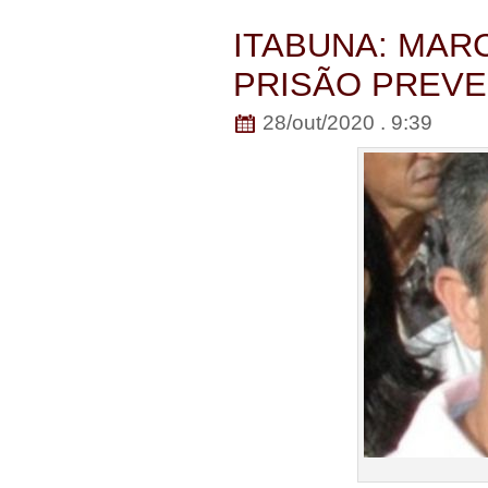
ITABUNA: MAR
PRISÃO PREVE
28/out/2020 . 9:39