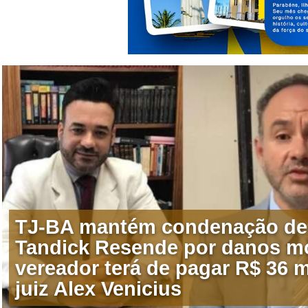
TJ-BA mantém condenação de
Tandick Resende por danos mo
vereador terá de pagar R$ 36 m