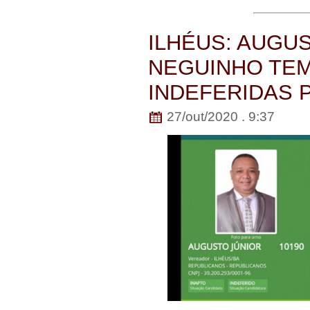
ILHÉUS: AUGUS
NEGUINHO TE
INDEFERIDAS 
27/out/2020 . 9:37