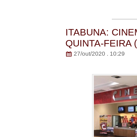
ITABUNA: CIN
QUINTA-FEIRA (
27/out/2020 . 10:29