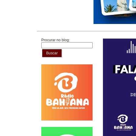
Procurar no blog:
Buscar