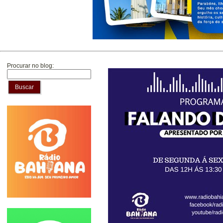
Procurar no blog:
Buscar