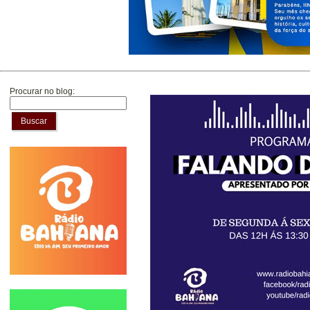
Procurar no blog:
Buscar