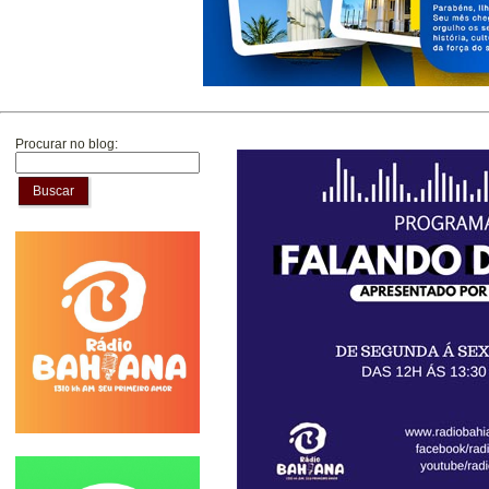
Procurar no blog:
Buscar