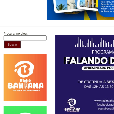
Procurar no blog:
Buscar