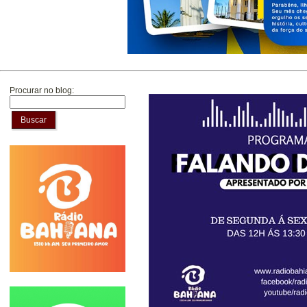
Procurar no blog:
Buscar