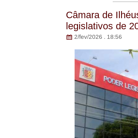
Câmara de Ilhéus
legislativos de 2
2/fev/2026 . 18:56