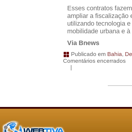
Esses contratos faze
ampliar a fiscalização 
utilizando tecnologia 
mobilidade urbana e à 
Via Bnews
Publicado em
Bahia
,
De
Comentários encerrados
|