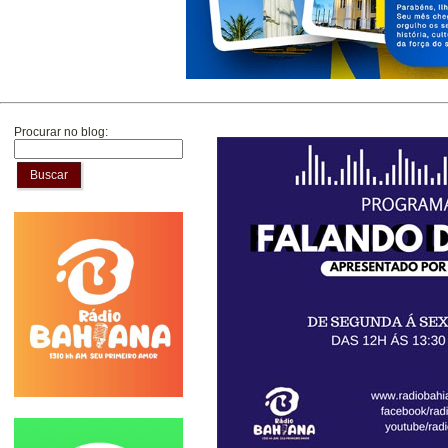
Procurar no blog:
Buscar