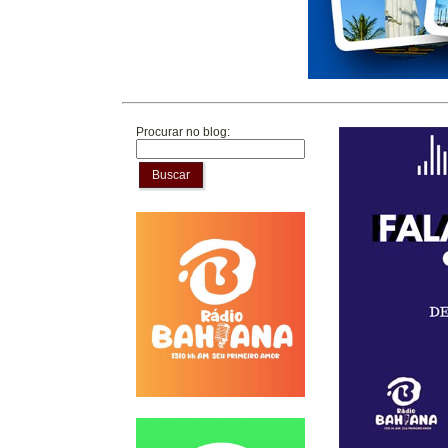
Procurar no blog:
Buscar