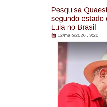
Pesquisa Quaest
segundo estado 
Lula no Brasil
12/maio/2026 . 9:20