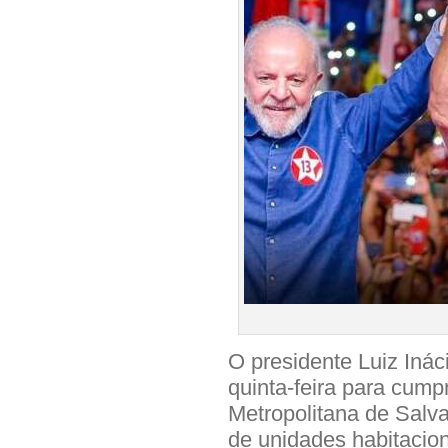
O presidente Luiz Inác
quinta-feira para cum
Metropolitana de Salva
de unidades habitaci