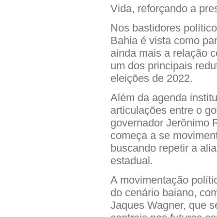
Vida, reforçando a pre
Nos bastidores polític
Bahia é vista como par
ainda mais a relação c
um dos principais redu
eleições de 2022.
Além da agenda institu
articulações entre o go
governador Jerônimo R
começa a se movimenta
buscando repetir a alia
estadual.
A movimentação políti
do cenário baiano, com
Jaques Wagner, que 