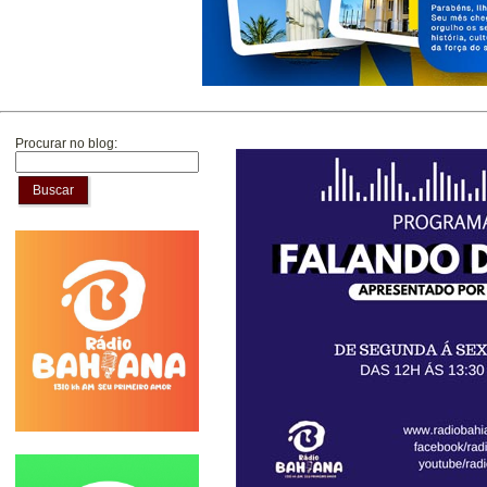
Procurar no blog:
Buscar