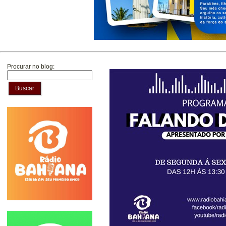
Procurar no blog:
Buscar