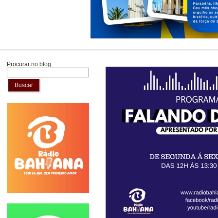
Procurar no blog:
Buscar