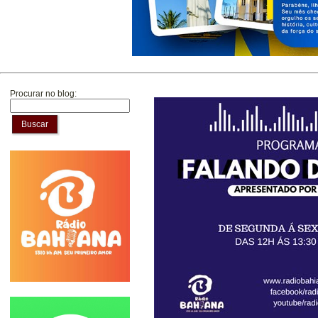
Procurar no blog:
Buscar