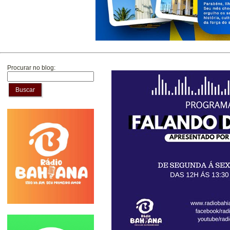
Procurar no blog:
Buscar