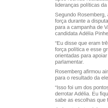
lideranças políticas da
Segundo Rosemberg, a
força durante a disput
para a campanha de Va
candidata Adélia Pinhe
“Eu disse que eram tr
força política e esse
orientadas para apoiar
parlamentar.
Rosemberg afirmou ain
para o resultado da ele
“Isso foi um dos pontos
derrotar Adélia. Eu fi
sabe as escolhas que f