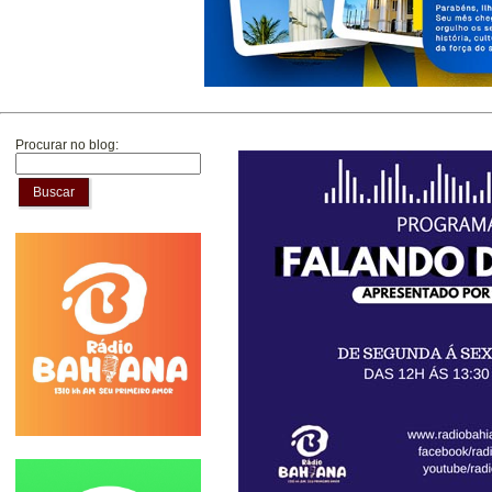
Procurar no blog:
Buscar