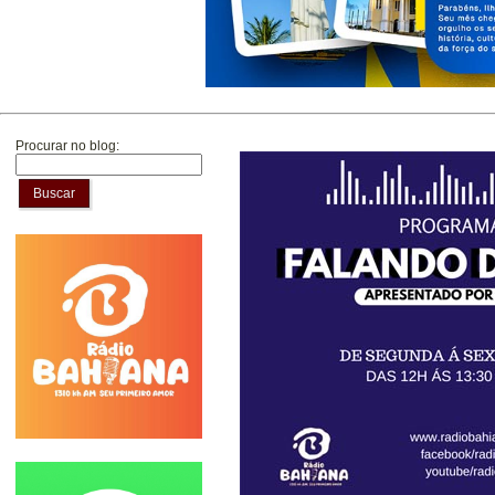
Procurar no blog:
Buscar