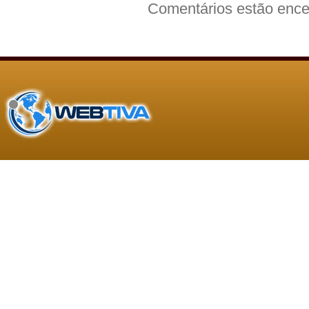
Comentários estão ence