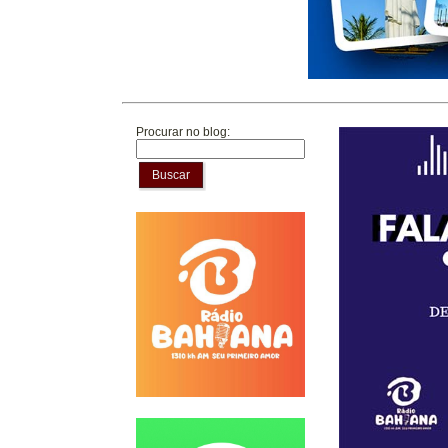
Procurar no blog:
Buscar