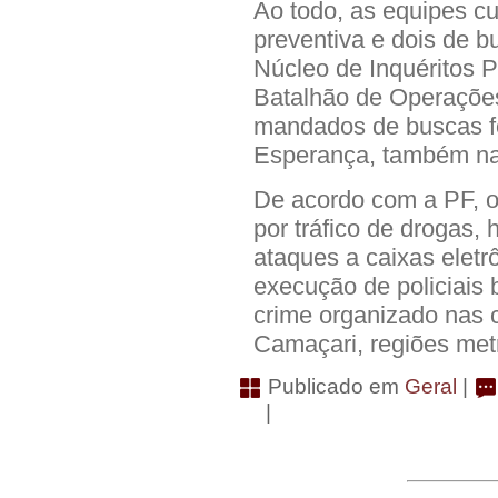
Ao todo, as equipes 
preventiva e dois de 
Núcleo de Inquéritos P
Batalhão de Operaçõe
mandados de buscas f
Esperança, também na 
De acordo com a PF, o
por tráfico de drogas, 
ataques a caixas eletr
execução de policiais
crime organizado nas c
Camaçari, regiões met
Publicado em
Geral
|
|