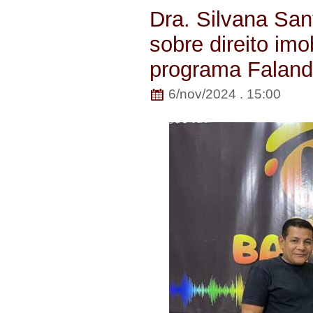
Dra. Silvana San
sobre direito imo
programa Falando
6/nov/2024 . 15:00