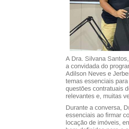
A Dra. Silvana Santos, 
a convidada do progra
Adilson Neves e Jerbe
temas essenciais para 
questões contratuais 
relevantes e, muitas ve
Durante a conversa, D
essenciais ao firmar c
locação de imóveis, en