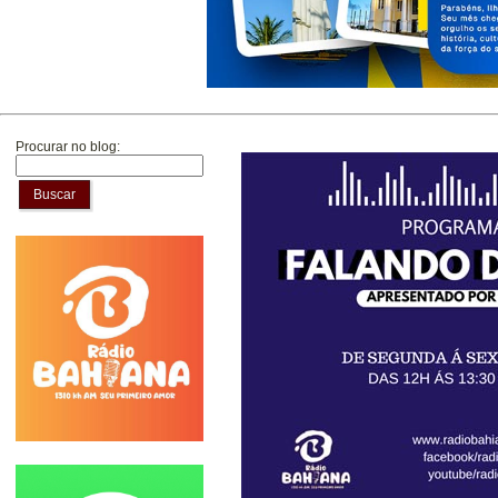
Procurar no blog:
Buscar