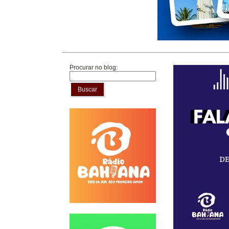
Procurar no blog:
Buscar