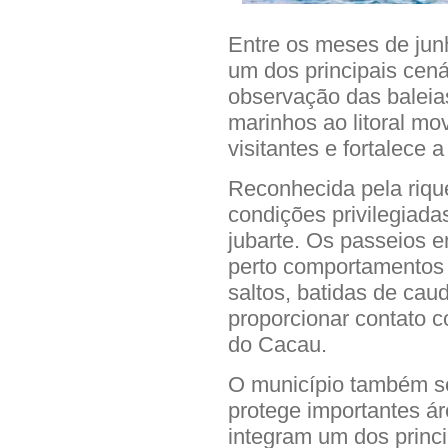
Entre os meses de jun
um dos principais cená
observação das baleia
marinhos ao litoral mov
visitantes e fortalece 
Reconhecida pela rique
condições privilegiada
jubarte. Os passeios 
perto comportamentos 
saltos, batidas de cau
proporcionar contato 
do Cacau.
O município também s
protege importantes ár
integram um dos princi