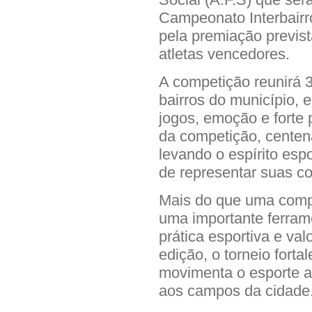
Campeonato Interbairr
pela premiação previst
atletas vencedores.
A competição reunirá 
bairros do município,
jogos, emoção e forte
da competição, centen
levando o espírito espo
de representar suas c
Mais do que uma compe
uma importante ferrame
prática esportiva e val
edição, o torneio forta
movimenta o esporte a
aos campos da cidade