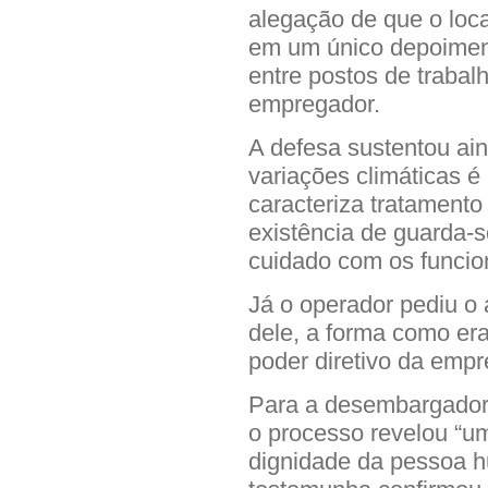
alegação de que o loc
em um único depoimen
entre postos de trabalh
empregador.
A defesa sustentou ain
variações climáticas é
caracteriza tratament
existência de guarda-s
cuidado com os funcio
Já o operador pediu o
dele, a forma como era
poder diretivo da empr
Para a desembargadora
o processo revelou “um
dignidade da pessoa h