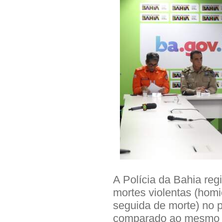
A Polícia da Bahia re
mortes violentas (homic
seguida de morte) no 
comparado ao mesmo p