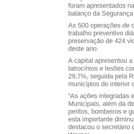
foram apresentados na 
balanço da Segurança 
As 500 operações de c
trabalho preventivo diá
preservação de 424 vid
deste ano.
A capital apresentou a
latrocínios e lesões 
29,7%, seguida pela R
municípios do interio
“As ações integradas e
Municipais, além da de
peritos, bombeiros e g
esta importante diminu
destacou o secretário