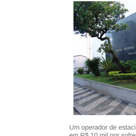
Um operador de estaci
em R$ 10 mil por sofr