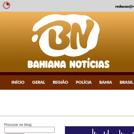
Procurar no blog: