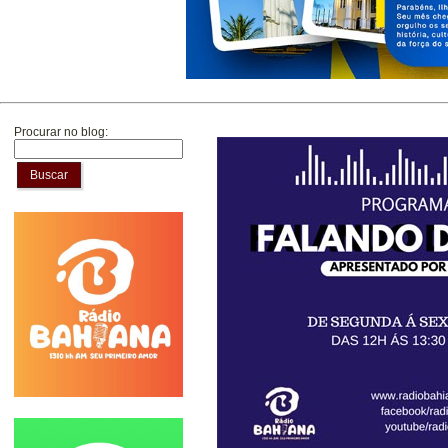
Procurar no blog:
Buscar