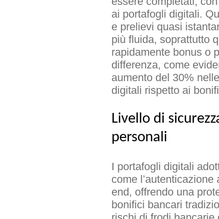
essere completati, con d
ai portafogli digitali. 
e prelievi quasi istant
più fluida, soprattutto 
rapidamente bonus o pr
differenza, come evide
aumento del 30% nelle 
digitali rispetto ai bonifi
Livello di sicurez
personali
I portafogli digitali a
come l’autenticazione a 
end, offrendo una prote
bonifici bancari tradizi
rischi di frodi bancari