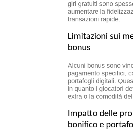
giri gratuiti sono spess
aumentare la fidelizzaz
transazioni rapide.
Limitazioni sui me
bonus
Alcuni bonus sono vincol
pagamento specifici, c
portafogli digitali. Que
in quanto i giocatori d
extra o la comodità del
Impatto delle prom
bonifico e portafo