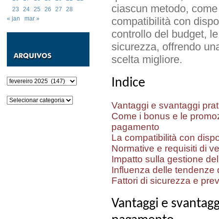
ciascun metodo, come i
23
24
25
26
27
28
compatibilità con disposi
« jan
mar »
controllo del budget, l
sicurezza, offrendo una 
scelta migliore.
Indice
Arquivos
Categorias
Vantaggi e svantaggi pra
Come i bonus e le promozi
pagamento
La compatibilità con dispo
Normative e requisiti di ve
Impatto sulla gestione del
Influenza delle tendenze 
Fattori di sicurezza e pre
Vantaggi e svantagg