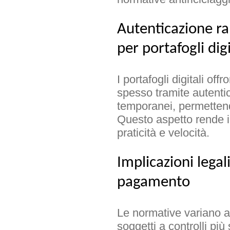
Autenticazione ra
per portafogli digi
I portafogli digitali off
spesso tramite autenti
temporanei, permettend
Questo aspetto rende i p
praticità e velocità.
Implicazioni legali
pagamento
Le normative variano a
soggetti a controlli più 