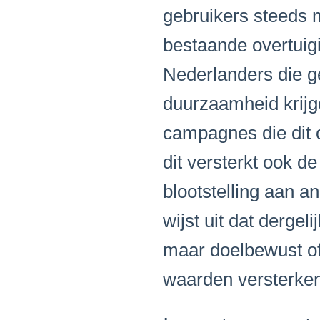
gebruikers steeds 
bestaande overtuigi
Nederlanders die ge
duurzaamheid krijg
campagnes die dit 
dit versterkt ook de
blootstelling aan 
wijst uit dat dergeli
maar doelbewust o
waarden versterken