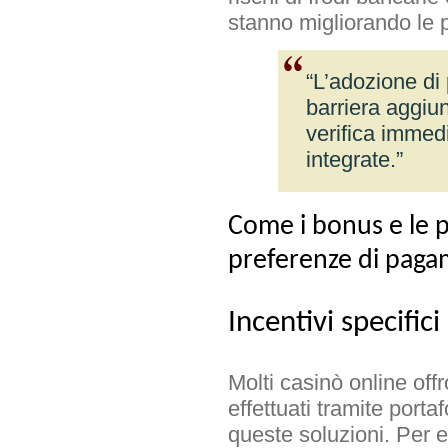
stanno migliorando le 
“L’adozione di 
barriera aggiun
verifica immedi
integrate.”
Come i bonus e le 
preferenze di pag
Incentivi specifici
Molti casinò online off
effettuati tramite portaf
queste soluzioni. Per