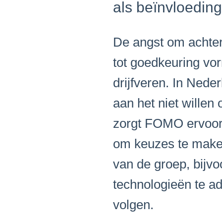
als beïnvloedin
De angst om achter
tot goedkeuring vo
drijfveren. In Ned
aan het niet willen
zorgt FOMO ervoor 
om keuzes te maken
van de groep, bijv
technologieën te ad
volgen.