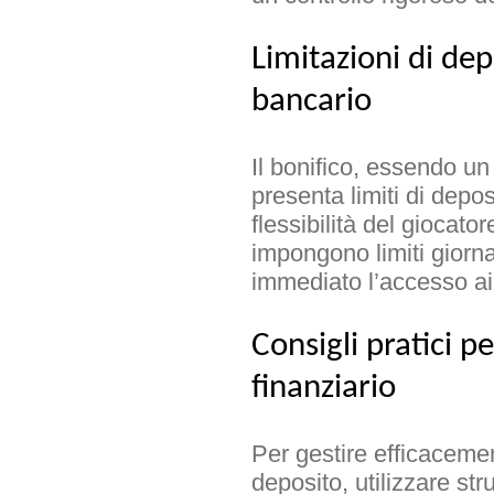
Limitazioni di dep
bancario
Il bonifico, essendo u
presenta limiti di depos
flessibilità del giocat
impongono limiti giorn
immediato l’accesso ai
Consigli pratici p
finanziario
Per gestire efficacemen
deposito, utilizzare str