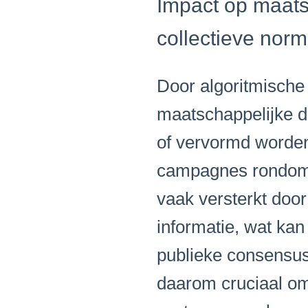
Impact op maats
collectieve nor
Door algoritmische
maatschappelijke d
of vervormd worden
campagnes rondom 
vaak versterkt door
informatie, wat kan 
publieke consensus o
daarom cruciaal om