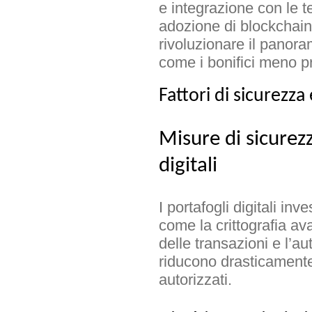
e integrazione con le t
adozione di blockchain
rivoluzionare il panora
come i bonifici meno pre
Fattori di sicurezza
Misure di sicurezz
digitali
I portafogli digitali in
come la crittografia av
delle transazioni e l’a
riducono drasticamente 
autorizzati.