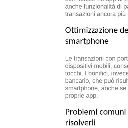
anche funzionalità di
transazioni ancora più 
Ottimizzazione de
smartphone
Le transazioni con porta
dispositivi mobili, con
tocchi. I bonifici, inve
bancario, che può risu
smartphone, anche se 
proprie app.
Problemi comuni 
risolverli