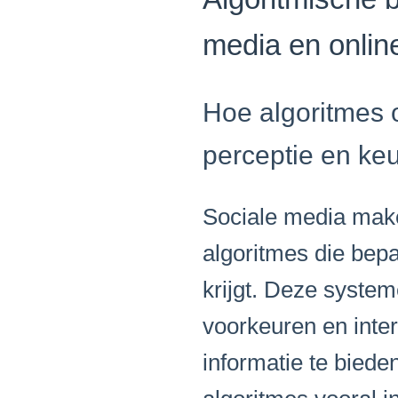
media en onlin
Hoe algoritmes 
perceptie en ke
Sociale media mak
algoritmes die bepa
krijgt. Deze syste
voorkeuren en inte
informatie te biede