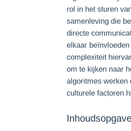
rol in het sturen v
samenleving die be
directe communicat
elkaar beïnvloeden
complexiteit hiervan
om te kijken naar 
algoritmes werken 
culturele factoren h
Inhoudsopgav