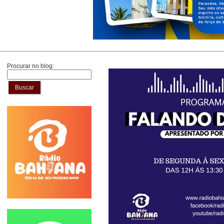
Procurar no blog:
Buscar