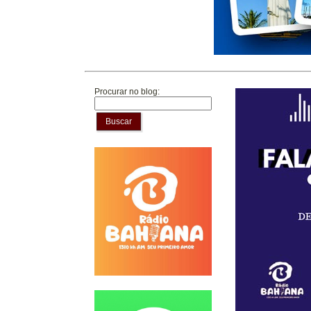
Procurar no blog:
Buscar