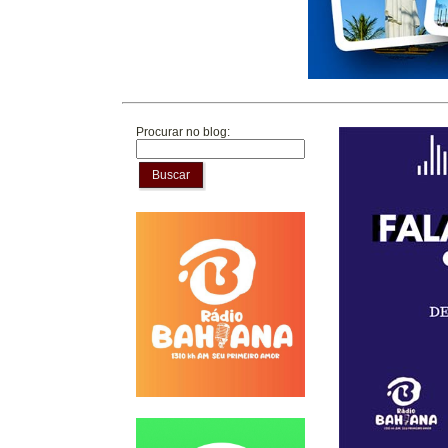
Procurar no blog:
Buscar