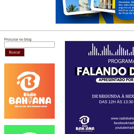
Procurar no blog:
Buscar