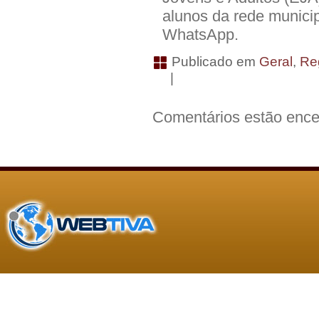
alunos da rede munici
WhatsApp.
Publicado em
Geral
,
Re
|
Comentários estão ence