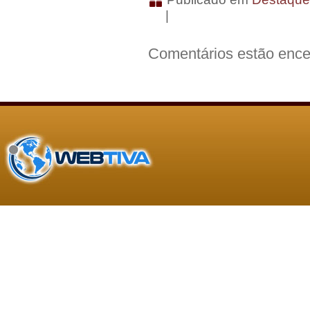
|
Comentários estão ence