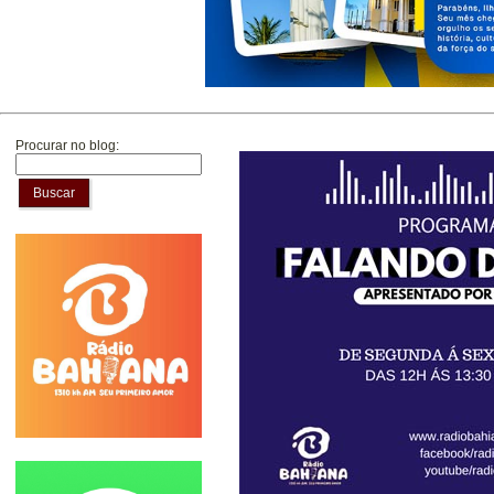
Procurar no blog:
Buscar