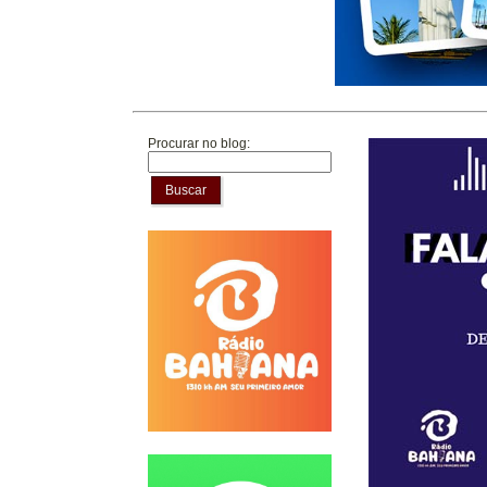
Procurar no blog:
Buscar