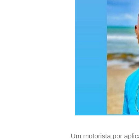
Um motorista por apli