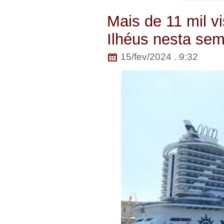
Mais de 11 mil 
Ilhéus nesta se
15/fev/2024 . 9:32