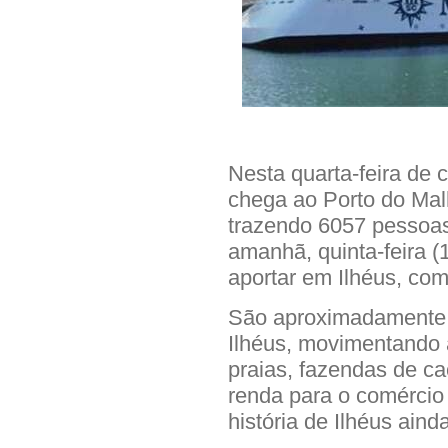
Nesta quarta-feira de 
chega ao Porto do Mal
trazendo 6057 pessoas 
amanhã, quinta-feira (
aportar em Ilhéus, co
São aproximadamente 
Ilhéus, movimentando 
praias, fazendas de ca
renda para o comércio
história de Ilhéus ain