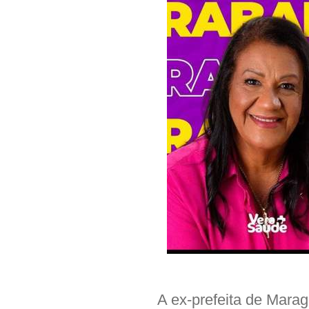
A ex-prefeita de Marag