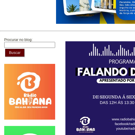
Procurar no blog:
Buscar